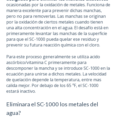
ocasionadas por la oxidación de metales. Funciona de
manera excelente para prevenir dichas manchas,
pero no para removerlas. Las manchas se originan
por la oxidación de ciertos metales cuando tienen
una alta concentración en el agua. El desafío está en
primeramente levantar las manchas de la superficie
para que el SC-1000 pueda quelar ese residuo y
prevenir su futura reacción química con el cloro.
Para este proceso generalmente se utiliza acido
ascórbico/vitamina C primeramente para
descomponer la mancha y se introduce SC-1000 en la
ecuación para unirse a dichos metales. La velocidad
de quelación depende la temperatura, entre mas
calida mejor. Por debajo de los 65 ºF, el SC-1000
estará inactivo.
Eliminara el SC-1000 los metales del
agua?