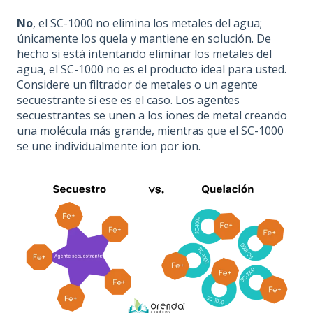
No
, el SC-1000 no elimina los metales del agua;
únicamente los quela y mantiene en solución. De
hecho si está intentando eliminar los metales del
agua, el SC-1000 no es el producto ideal para usted.
Considere un filtrador de metales o un agente
secuestrante si ese es el caso. Los agentes
secuestrantes se unen a los iones de metal creando
una molécula más grande, mientras que el SC-1000
se une individualmente ion por ion.