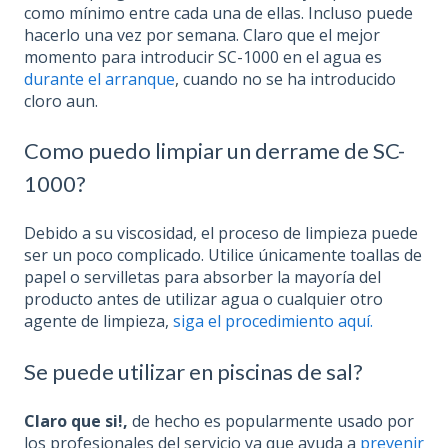
como mínimo entre cada una de ellas. Incluso puede
hacerlo una vez por semana. Claro que el mejor
momento para introducir SC-1000 en el agua es
durante el arranque
, cuando no se ha introducido
cloro aun.
Como puedo limpiar un derrame de SC-
1000?
Debido a su viscosidad, el proceso de limpieza puede
ser un poco complicado. Utilice únicamente toallas de
papel o servilletas para absorber la mayoría del
producto antes de utilizar agua o cualquier otro
agente de limpieza,
siga el procedimiento aquí.
Se puede utilizar en piscinas de sal?
Claro que si!,
de hecho es popularmente usado por
los profesionales del servicio ya que ayuda a
prevenir