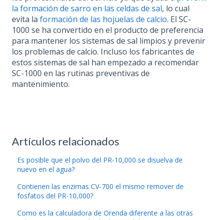
la formación de sarro en las celdas de sal
, lo cual
evita la
formación de las hojuelas de calcio
. El SC-
1000 se ha convertido en el producto de preferencia
para mantener los sistemas de sal limpios y prevenir
los problemas de calcio. Incluso los fabricantes de
estos sistemas de sal han empezado a recomendar
SC-1000 en las rutinas preventivas de
mantenimiento.
Artículos relacionados
Es posible que el polvo del PR-10,000 se disuelva de
nuevo en el agua?
Contienen las enzimas CV-700 el mismo remover de
fosfatos del PR-10,000?
Como es la calculadora de Orenda diferente a las otras