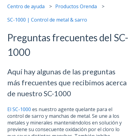
Centro de ayuda
Productos Orenda
SC-1000 | Control de metal & sarro
Preguntas frecuentes del SC-
1000
Aquí hay algunas de las preguntas
más frecuentes que recibimos acerca
de nuestro SC-1000
El SC-1000
es nuestro agente quelante para el
control de sarro y manchas de metal. Se une a los
metales y minerales manteniéndolos en solución y
previene su consecuente oxidación por el cloro lo
que causa distintas manchas. También inhibe