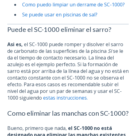
Como puedo limpiar un derrame de SC-1000?
Se puede usar en piscinas de sal?
Puede el SC-1000 eliminar el sarro?
Asi es,
el SC-1000 puede romper y disolver el sarro
de carbonato de las superficies de la piscina
SI
se le
da el tiempo de contacto necesario. La línea del
azulejo es el ejemplo perfecto. Si la formación de
sarro está por arriba de la línea del agua y no está en
contacto constante con el SC-1000 no se observa el
efecto. Para esos casos es recomendable subir el
nivel del agua por un par de semanas y usar el SC-
1000 siguiendo
estas instrucciones.
Como eliminar las manchas con SC-1000?
Bueno, primero que nada,
el SC-1000 no está
designado para eliminar las manchas existentes