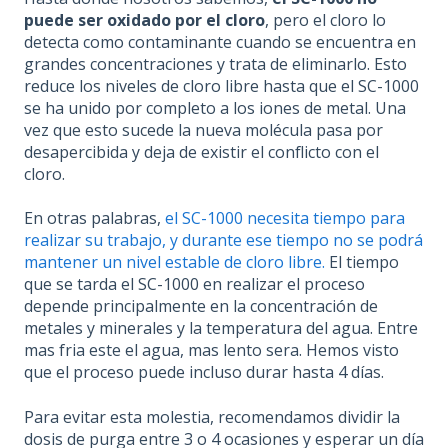
puede ser oxidado por el cloro
, pero el cloro lo
detecta como contaminante cuando se encuentra en
grandes concentraciones y trata de eliminarlo. Esto
reduce los niveles de cloro libre hasta que el SC-1000
se ha unido por completo a los iones de metal. Una
vez que esto sucede la nueva molécula pasa por
desapercibida y deja de existir el conflicto con el
cloro.
En otras palabras,
el SC-1000 necesita tiempo para
realizar su trabajo, y durante ese tiempo no se podrá
mantener un nivel estable de cloro libre.
El tiempo
que se tarda el SC-1000 en realizar el proceso
depende principalmente en la concentración de
metales y minerales y la temperatura del agua. Entre
mas fria este el agua, mas lento sera. Hemos visto
que el proceso puede incluso durar hasta 4 días.
Para evitar esta molestia, recomendamos dividir la
dosis de purga entre 3 o 4 ocasiones y esperar un día