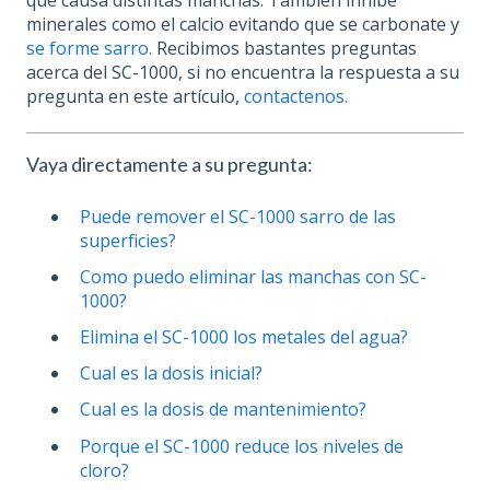
minerales como el calcio evitando que se carbonate y
se forme sarro.
Recibimos bastantes preguntas
acerca del SC-1000, si no encuentra la respuesta a su
pregunta en este artículo,
contactenos.
Vaya directamente a su pregunta:
Puede remover el SC-1000 sarro de las
superficies?
Como puedo eliminar las manchas con SC-
1000?
Elimina el SC-1000 los metales del agua?
Cual es la dosis inicial?
Cual es la dosis de mantenimiento?
Porque el SC-1000 reduce los niveles de
cloro?