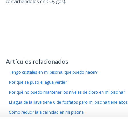
convirtiéndolos en CO
gas).
2
Artículos relacionados
Tengo cristales en mi piscina, que puedo hacer?
Por que se puso el agua verde?
Por qué no puedo mantener los niveles de cloro en mi piscina?
El agua de la llave tiene 0 de fosfatos pero mi piscina tiene altos
Cómo reducir la alcalinidad en mi piscina