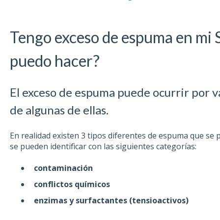
Tengo exceso de espuma en mi S
puedo hacer?
El exceso de espuma puede ocurrir por v
de algunas de ellas.
En realidad existen 3 tipos diferentes de espuma que se 
se pueden identificar con las siguientes categorías:
contaminación
conflictos
químicos
enzimas y surfactantes (tensioactivos)