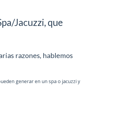
pa/Jacuzzi, que
arias razones, hablemos
pueden generar en un spa o jacuzzi y