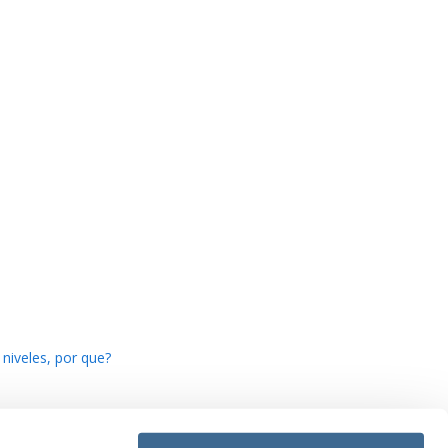
 niveles, por que?