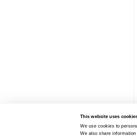
This website uses cookie
We use cookies to personal
We also share information 