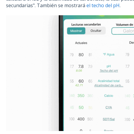
secundarias". También se mostrará
el techo del pH
.