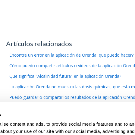
Artículos relacionados
Encontre un error en la aplicación de Orenda, que puedo hacer?
Cómo puedo compartir artículos o videos de la aplicación Oren
Que significa "Alcalinidad futura" en la aplicación Orenda?
La aplicación Orenda no muestra las dosis químicas, que esta m
Puedo guardar o compartir los resultados de la aplicación Oren
s
ise content and ads, to provide social media features and to anal
about your use of our site with our social media, advertising and